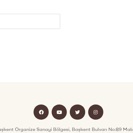
şkent Organize Sanayi Bölgesi, Başkent Bulvarı No:89 Malı