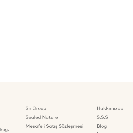
Sn Group
Hakkımızda
Sealed Nature
S.S.S
Mesafeli Satış Sözleşmesi
Blog
köy,