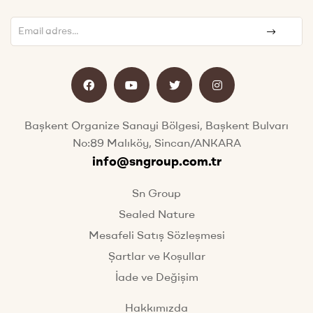
Başkent Organize Sanayi Bölgesi, Başkent Bulvarı
No:89 Malıköy, Sincan/ANKARA
info@sngroup.com.tr
Sn Group
Sealed Nature
Mesafeli Satış Sözleşmesi
Şartlar ve Koşullar
İade ve Değişim
Hakkımızda