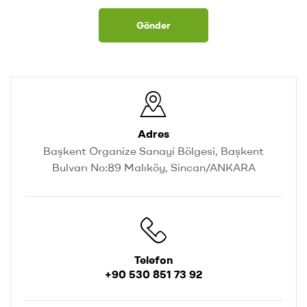
Gönder
Adres
Başkent Organize Sanayi Bölgesi, Başkent
Bulvarı No:89 Malıköy, Sincan/ANKARA
Telefon
+90 530 851 73 92