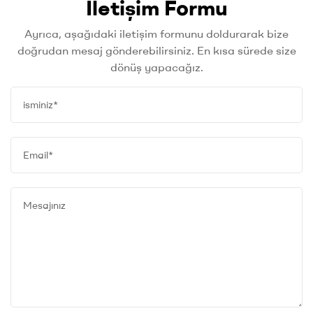
İletişim Formu
Ayrıca, aşağıdaki iletişim formunu doldurarak bize
doğrudan mesaj gönderebilirsiniz. En kısa sürede size
dönüş yapacağız.