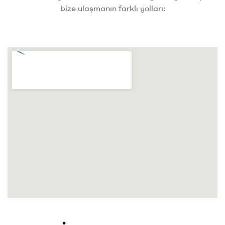
bize ulaşmanın farklı yolları: