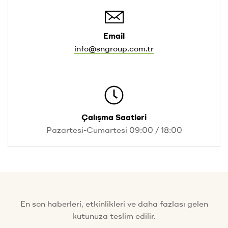
Email
info@sngroup.com.tr
Çalışma Saatleri
Pazartesi-Cumartesi 09:00 / 18:00
En son haberleri, etkinlikleri ve daha fazlası gelen
kutunuza teslim edilir.